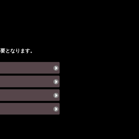
必要となります。