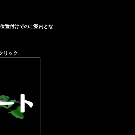
位置付けでのご案内とな
クリック↓