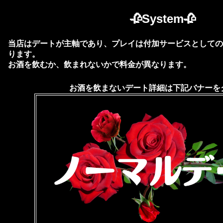
🥀System🥀
当店はデートが主軸であり、プレイは付加サービスとしての
ります。
お酒を飲むか、飲まれないかで料金が異なります。
お酒を飲まないデート詳細は下記バナーを