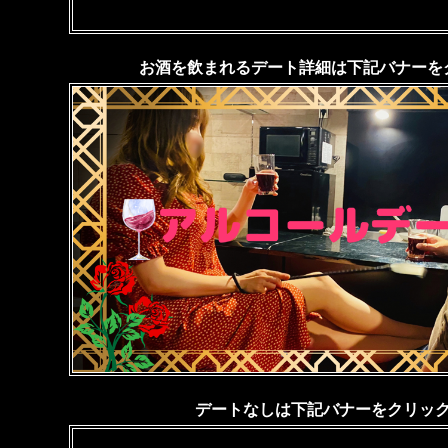
お酒を飲まれるデート詳細は下記バナーを
デートなしは下記バナーをクリック