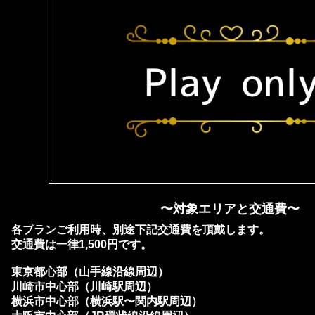
〜対象エリアと交通費〜
各プランご利用時、別途下記交通費を頂戴します。
交通費は一律1,500円です。
東京都心部（山手線沿線周辺）
川崎市中心部（川崎駅周辺）
横浜市中心部（横浜駅〜関内駅周辺）